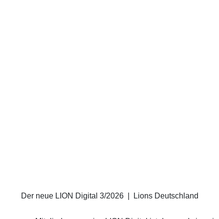
Der neue LION Digital 3/2026
|
Lions Deutschland