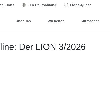
hen Lions
Leo Deutschland
Lions-Quest
Über uns
Wir helfen
Mitmachen
nline: Der LION 3/2026