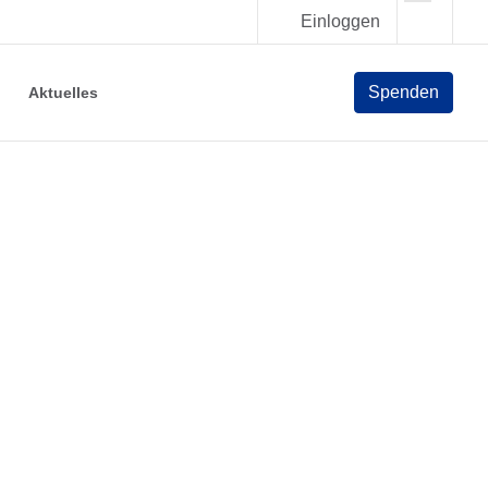
Einloggen
Spenden
Aktuelles