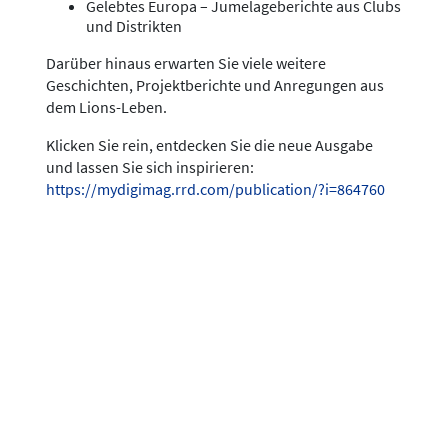
Gelebtes Europa – Jumelageberichte aus Clubs
und Distrikten
Darüber hinaus erwarten Sie viele weitere
Geschichten, Projektberichte und Anregungen aus
dem Lions-Leben.
Klicken Sie rein, entdecken Sie die neue Ausgabe
und lassen Sie sich inspirieren:
https://mydigimag.rrd.com/publication/?i=864760