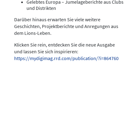
Gelebtes Europa – Jumelageberichte aus Clubs
und Distrikten
Darüber hinaus erwarten Sie viele weitere
Geschichten, Projektberichte und Anregungen aus
dem Lions-Leben.
Klicken Sie rein, entdecken Sie die neue Ausgabe
und lassen Sie sich inspirieren:
https://mydigimag.rrd.com/publication/?i=864760