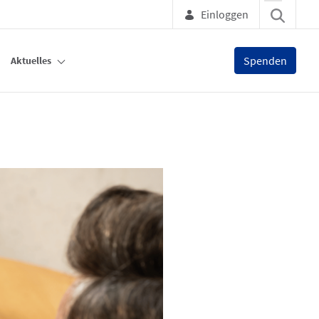
Einloggen
Spenden
Aktuelles