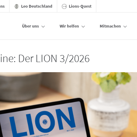
ons
Leo Deutschland
Lions-Quest
Über uns
Wir helfen
Mitmachen
line: Der LION 3/2026