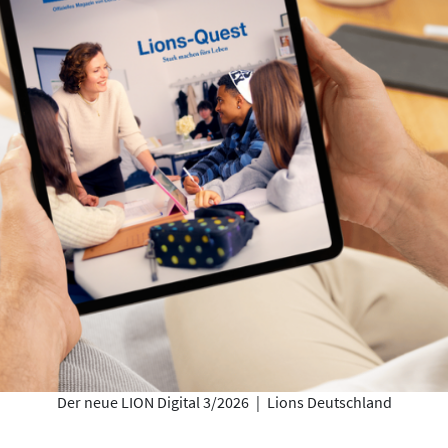
Der neue LION Digital 3/2026
|
Lions Deutschland