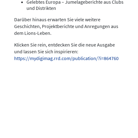
Gelebtes Europa – Jumelageberichte aus Clubs
und Distrikten
Darüber hinaus erwarten Sie viele weitere
Geschichten, Projektberichte und Anregungen aus
dem Lions-Leben.
Klicken Sie rein, entdecken Sie die neue Ausgabe
und lassen Sie sich inspirieren:
https://mydigimag.rrd.com/publication/?i=864760