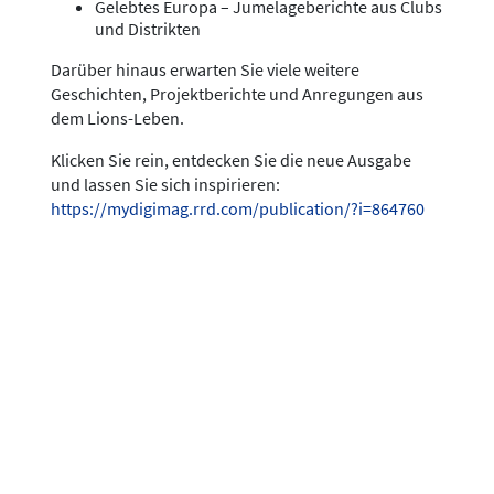
Gelebtes Europa – Jumelageberichte aus Clubs
und Distrikten
Darüber hinaus erwarten Sie viele weitere
Geschichten, Projektberichte und Anregungen aus
dem Lions-Leben.
Klicken Sie rein, entdecken Sie die neue Ausgabe
und lassen Sie sich inspirieren:
https://mydigimag.rrd.com/publication/?i=864760