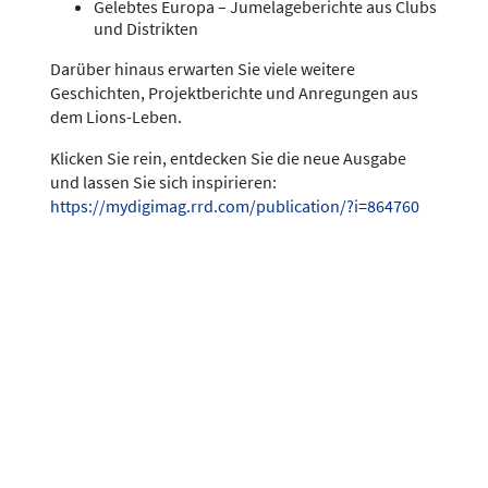
Gelebtes Europa – Jumelageberichte aus Clubs
und Distrikten
Darüber hinaus erwarten Sie viele weitere
Geschichten, Projektberichte und Anregungen aus
dem Lions-Leben.
Klicken Sie rein, entdecken Sie die neue Ausgabe
und lassen Sie sich inspirieren:
https://mydigimag.rrd.com/publication/?i=864760