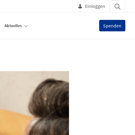
Einloggen
Spenden
Aktuelles