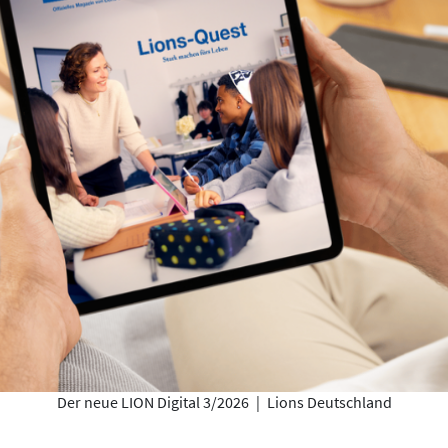
Der neue LION Digital 3/2026
|
Lions Deutschland