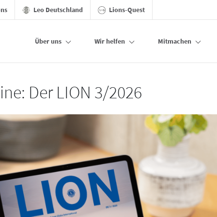
ons
Leo Deutschland
Lions-Quest
Über uns
Wir helfen
Mitmachen
line: Der LION 3/2026