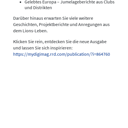
Gelebtes Europa – Jumelageberichte aus Clubs
und Distrikten
Darüber hinaus erwarten Sie viele weitere
Geschichten, Projektberichte und Anregungen aus
dem Lions-Leben.
Klicken Sie rein, entdecken Sie die neue Ausgabe
und lassen Sie sich inspirieren:
https://mydigimag.rrd.com/publication/?i=864760