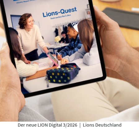
Der neue LION Digital 3/2026
|
Lions Deutschland