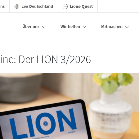
ons
Leo Deutschland
Lions-Quest
Über uns
Wir helfen
Mitmachen
line: Der LION 3/2026