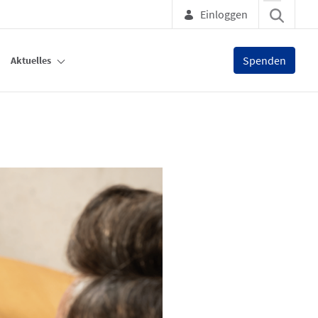
Einloggen
Spenden
Aktuelles