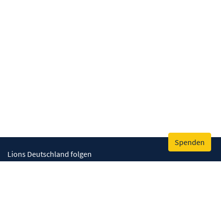
Spenden
Lions Deutschland folgen
Wir helfen