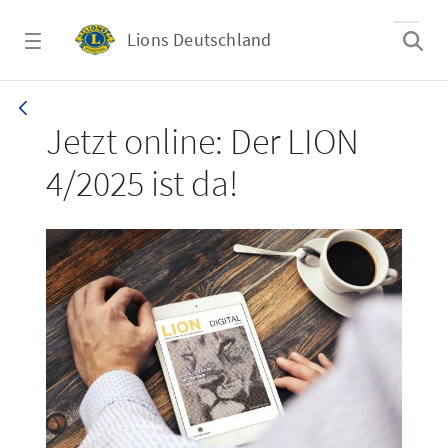
Zum Hauptinhalt springen
Lions Deutschland
LION 4/2025
Jetzt online: Der LION
4/2025 ist da!