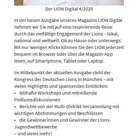
Der LION Digital 4/2025
In der neuen Ausgabe unseres Magazins LION Digital
nehmen wir Sie mit auf eine inspirierende Reise
durch das vielfältige Engagement der Lions – lokal,
national und weltweit. Ob zu Hause oder unterwegs:
Mit nur wenigen Klicks können Sie den LION jederzeit
bequem im Browser oder über die Magazin-App
lesen, auf Smartphone, Tablet oder Laptop.
Im Mittelpunkt der aktuellen Ausgabe steht der
Kongress der Deutschen Lions in München – mit
vielen Highlights und spannenden Einblicken:
• lebhafte Workshops und mitreißende
Podiumsdiskussionen
• Berichte von der Multi-Distrikt-Versammlung mit
wichtigen Abstimmungen und Beschlüssen
• die Gewinnerinnen und Gewinner der Lions-
Jugendwettbewerbe
– und vieles mehr!