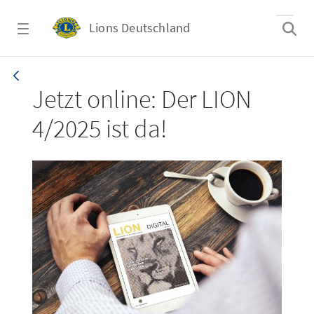
Zum Hauptinhalt springen
Lions Deutschland
LION 4/2025
Jetzt online: Der LION
4/2025 ist da!