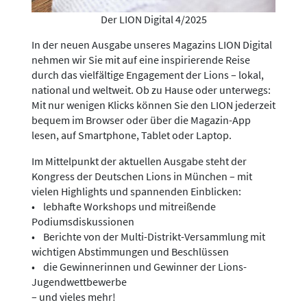
Der LION Digital 4/2025
In der neuen Ausgabe unseres Magazins LION Digital
nehmen wir Sie mit auf eine inspirierende Reise
durch das vielfältige Engagement der Lions – lokal,
national und weltweit. Ob zu Hause oder unterwegs:
Mit nur wenigen Klicks können Sie den LION jederzeit
bequem im Browser oder über die Magazin-App
lesen, auf Smartphone, Tablet oder Laptop.
Im Mittelpunkt der aktuellen Ausgabe steht der
Kongress der Deutschen Lions in München – mit
vielen Highlights und spannenden Einblicken:
• lebhafte Workshops und mitreißende
Podiumsdiskussionen
• Berichte von der Multi-Distrikt-Versammlung mit
wichtigen Abstimmungen und Beschlüssen
• die Gewinnerinnen und Gewinner der Lions-
Jugendwettbewerbe
– und vieles mehr!