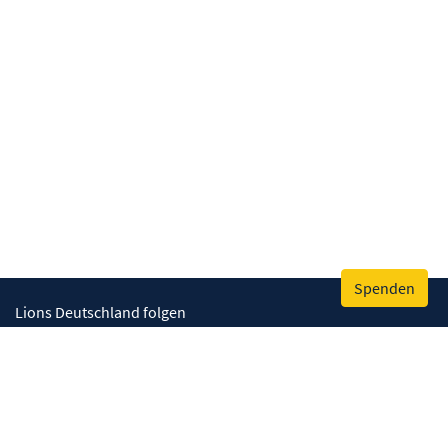
Spenden
Lions Deutschland folgen
Wir helfen