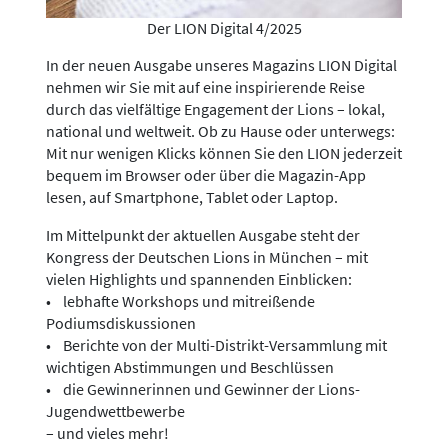
Der LION Digital 4/2025
In der neuen Ausgabe unseres Magazins LION Digital
nehmen wir Sie mit auf eine inspirierende Reise
durch das vielfältige Engagement der Lions – lokal,
national und weltweit. Ob zu Hause oder unterwegs:
Mit nur wenigen Klicks können Sie den LION jederzeit
bequem im Browser oder über die Magazin-App
lesen, auf Smartphone, Tablet oder Laptop.
Im Mittelpunkt der aktuellen Ausgabe steht der
Kongress der Deutschen Lions in München – mit
vielen Highlights und spannenden Einblicken:
• lebhafte Workshops und mitreißende
Podiumsdiskussionen
• Berichte von der Multi-Distrikt-Versammlung mit
wichtigen Abstimmungen und Beschlüssen
• die Gewinnerinnen und Gewinner der Lions-
Jugendwettbewerbe
– und vieles mehr!