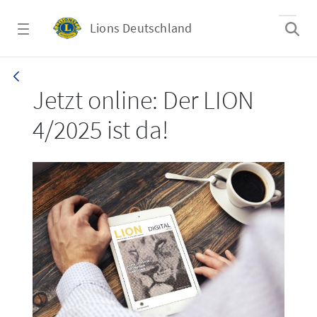
Zum Hauptinhalt springen
Lions Deutschland
LION 4/2025
Jetzt online: Der LION
4/2025 ist da!