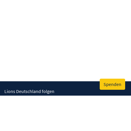
Spenden
Lions Deutschland folgen
Wir helfen