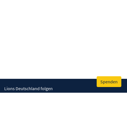
Spenden
Lions Deutschland folgen
Wir helfen