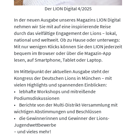
Der LION Digital 4/2025
In der neuen Ausgabe unseres Magazins LION Digital
nehmen wir Sie mit auf eine inspirierende Reise
durch das vielfältige Engagement der Lions – lokal,
national und weltweit. Ob zu Hause oder unterwegs:
Mit nur wenigen Klicks können Sie den LION jederzeit
bequem im Browser oder über die Magazin-App
lesen, auf Smartphone, Tablet oder Laptop.
Im Mittelpunkt der aktuellen Ausgabe steht der
Kongress der Deutschen Lions in München – mit
vielen Highlights und spannenden Einblicken:
• lebhafte Workshops und mitreißende
Podiumsdiskussionen
• Berichte von der Multi-Distrikt-Versammlung mit
wichtigen Abstimmungen und Beschlüssen
• die Gewinnerinnen und Gewinner der Lions-
Jugendwettbewerbe
– und vieles mehr!