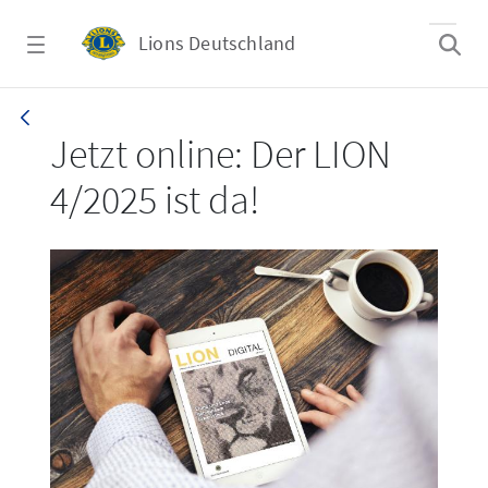
Zum Hauptinhalt springen
Lions Deutschland
LION 4/2025
Jetzt online: Der LION
4/2025 ist da!