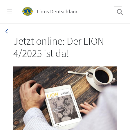
Zum Hauptinhalt springen
Lions Deutschland
LION 4/2025
Jetzt online: Der LION
4/2025 ist da!