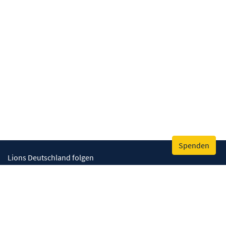
Spenden
Lions Deutschland folgen
Wir helfen