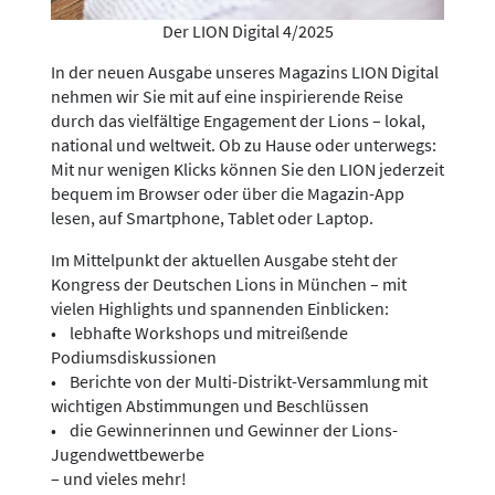
Der LION Digital 4/2025
In der neuen Ausgabe unseres Magazins LION Digital
nehmen wir Sie mit auf eine inspirierende Reise
durch das vielfältige Engagement der Lions – lokal,
national und weltweit. Ob zu Hause oder unterwegs:
Mit nur wenigen Klicks können Sie den LION jederzeit
bequem im Browser oder über die Magazin-App
lesen, auf Smartphone, Tablet oder Laptop.
Im Mittelpunkt der aktuellen Ausgabe steht der
Kongress der Deutschen Lions in München – mit
vielen Highlights und spannenden Einblicken:
• lebhafte Workshops und mitreißende
Podiumsdiskussionen
• Berichte von der Multi-Distrikt-Versammlung mit
wichtigen Abstimmungen und Beschlüssen
• die Gewinnerinnen und Gewinner der Lions-
Jugendwettbewerbe
– und vieles mehr!