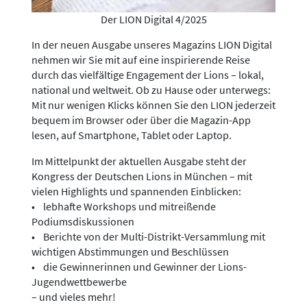
Der LION Digital 4/2025
In der neuen Ausgabe unseres Magazins LION Digital
nehmen wir Sie mit auf eine inspirierende Reise
durch das vielfältige Engagement der Lions – lokal,
national und weltweit. Ob zu Hause oder unterwegs:
Mit nur wenigen Klicks können Sie den LION jederzeit
bequem im Browser oder über die Magazin-App
lesen, auf Smartphone, Tablet oder Laptop.
Im Mittelpunkt der aktuellen Ausgabe steht der
Kongress der Deutschen Lions in München – mit
vielen Highlights und spannenden Einblicken:
• lebhafte Workshops und mitreißende
Podiumsdiskussionen
• Berichte von der Multi-Distrikt-Versammlung mit
wichtigen Abstimmungen und Beschlüssen
• die Gewinnerinnen und Gewinner der Lions-
Jugendwettbewerbe
– und vieles mehr!