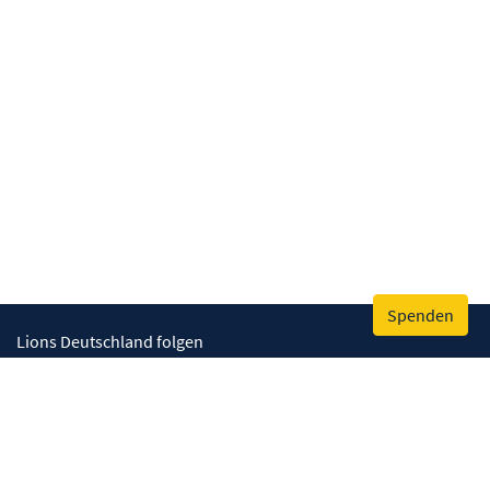
Spenden
Lions Deutschland folgen
Wir helfen