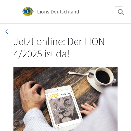
Zum Hauptinhalt springen
Lions Deutschland
LION 4/2025
Jetzt online: Der LION
4/2025 ist da!