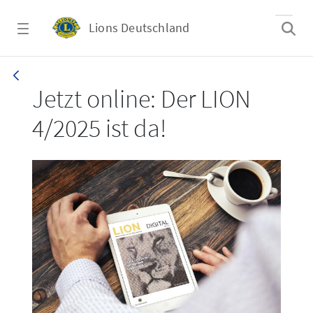
Zum Hauptinhalt springen
Lions Deutschland
LION 4/2025
Jetzt online: Der LION
4/2025 ist da!