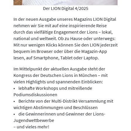
Der LION Digital 4/2025
In der neuen Ausgabe unseres Magazins LION Digital
nehmen wir Sie mit auf eine inspirierende Reise
durch das vielfältige Engagement der Lions – lokal,
national und weltweit. Ob zu Hause oder unterwegs:
Mit nur wenigen Klicks können Sie den LION jederzeit
bequem im Browser oder über die Magazin-App
lesen, auf Smartphone, Tablet oder Laptop.
Im Mittelpunkt der aktuellen Ausgabe steht der
Kongress der Deutschen Lions in München – mit
vielen Highlights und spannenden Einblicken:
• lebhafte Workshops und mitreißende
Podiumsdiskussionen
• Berichte von der Multi-Distrikt-Versammlung mit
wichtigen Abstimmungen und Beschlüssen
• die Gewinnerinnen und Gewinner der Lions-
Jugendwettbewerbe
– und vieles mehr!