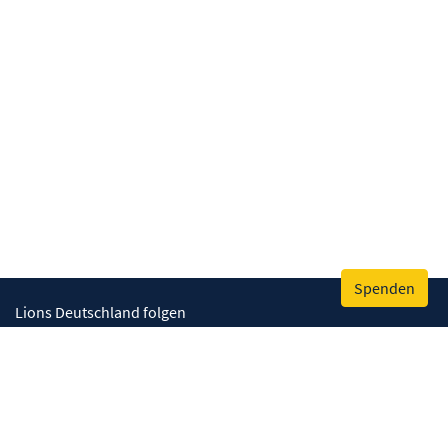
Spenden
Lions Deutschland folgen
Wir helfen