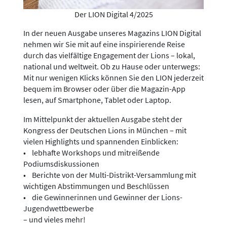
Der LION Digital 4/2025
In der neuen Ausgabe unseres Magazins LION Digital
nehmen wir Sie mit auf eine inspirierende Reise
durch das vielfältige Engagement der Lions – lokal,
national und weltweit. Ob zu Hause oder unterwegs:
Mit nur wenigen Klicks können Sie den LION jederzeit
bequem im Browser oder über die Magazin-App
lesen, auf Smartphone, Tablet oder Laptop.
Im Mittelpunkt der aktuellen Ausgabe steht der
Kongress der Deutschen Lions in München – mit
vielen Highlights und spannenden Einblicken:
• lebhafte Workshops und mitreißende
Podiumsdiskussionen
• Berichte von der Multi-Distrikt-Versammlung mit
wichtigen Abstimmungen und Beschlüssen
• die Gewinnerinnen und Gewinner der Lions-
Jugendwettbewerbe
– und vieles mehr!