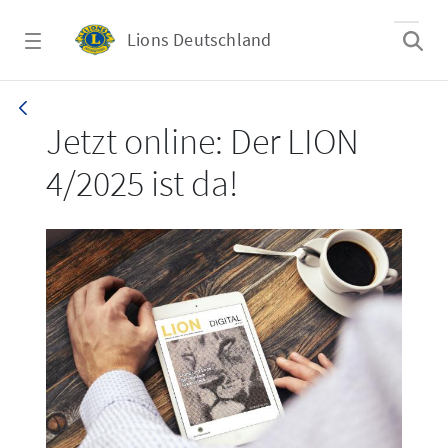
Zum Hauptinhalt springen
Lions Deutschland
LION 4/2025
Jetzt online: Der LION
4/2025 ist da!