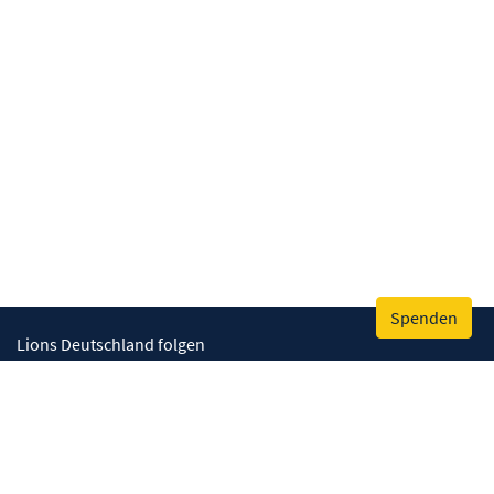
Spenden
Lions Deutschland folgen
Wir helfen