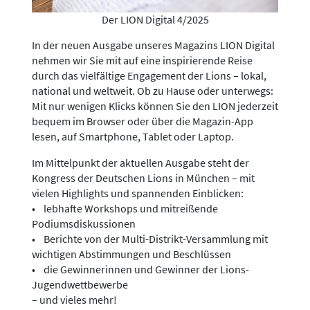
Der LION Digital 4/2025
In der neuen Ausgabe unseres Magazins LION Digital
nehmen wir Sie mit auf eine inspirierende Reise
durch das vielfältige Engagement der Lions – lokal,
national und weltweit. Ob zu Hause oder unterwegs:
Mit nur wenigen Klicks können Sie den LION jederzeit
bequem im Browser oder über die Magazin-App
lesen, auf Smartphone, Tablet oder Laptop.
Im Mittelpunkt der aktuellen Ausgabe steht der
Kongress der Deutschen Lions in München – mit
vielen Highlights und spannenden Einblicken:
• lebhafte Workshops und mitreißende
Podiumsdiskussionen
• Berichte von der Multi-Distrikt-Versammlung mit
wichtigen Abstimmungen und Beschlüssen
• die Gewinnerinnen und Gewinner der Lions-
Jugendwettbewerbe
– und vieles mehr!