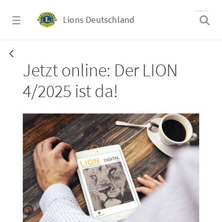
Zum Hauptinhalt springen
Lions Deutschland
LION 4/2025
Jetzt online: Der LION
4/2025 ist da!