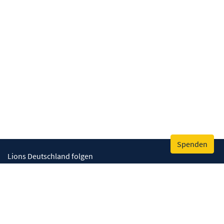
Spenden
Lions Deutschland folgen
Wir helfen