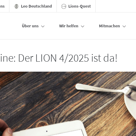
ons
Leo Deutschland
Lions-Quest
Über uns
Wir helfen
Mitmachen
ine: Der LION 4/2025 ist da!