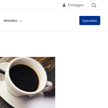
Einloggen
Spenden
Aktuelles