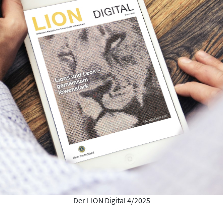
Der LION Digital 4/2025