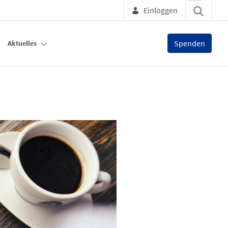
Einloggen
Spenden
Aktuelles