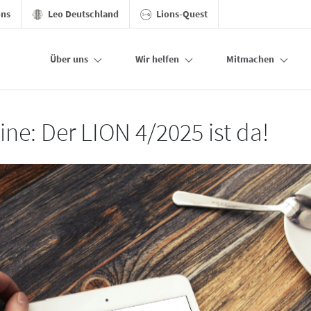
ons
Leo Deutschland
Lions-Quest
Über uns
Wir helfen
Mitmachen
ine: Der LION 4/2025 ist da!