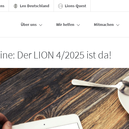
ons
Leo Deutschland
Lions-Quest
Über uns
Wir helfen
Mitmachen
ine: Der LION 4/2025 ist da!