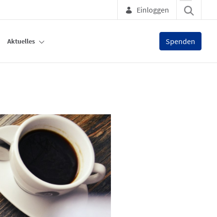
Einloggen
Spenden
Aktuelles