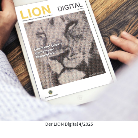
Der LION Digital 4/2025