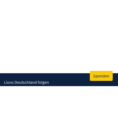
Spenden
Lions Deutschland folgen
Wir helfen