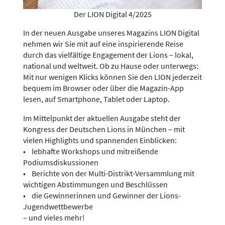
Der LION Digital 4/2025
In der neuen Ausgabe unseres Magazins LION Digital
nehmen wir Sie mit auf eine inspirierende Reise
durch das vielfältige Engagement der Lions – lokal,
national und weltweit. Ob zu Hause oder unterwegs:
Mit nur wenigen Klicks können Sie den LION jederzeit
bequem im Browser oder über die Magazin-App
lesen, auf Smartphone, Tablet oder Laptop.
Im Mittelpunkt der aktuellen Ausgabe steht der
Kongress der Deutschen Lions in München – mit
vielen Highlights und spannenden Einblicken:
• lebhafte Workshops und mitreißende
Podiumsdiskussionen
• Berichte von der Multi-Distrikt-Versammlung mit
wichtigen Abstimmungen und Beschlüssen
• die Gewinnerinnen und Gewinner der Lions-
Jugendwettbewerbe
– und vieles mehr!