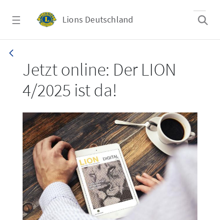
Zum Hauptinhalt springen
Lions Deutschland
LION 4/2025
Jetzt online: Der LION
4/2025 ist da!