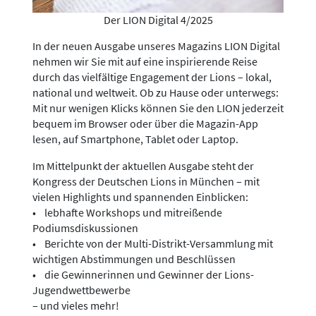
Der LION Digital 4/2025
In der neuen Ausgabe unseres Magazins LION Digital
nehmen wir Sie mit auf eine inspirierende Reise
durch das vielfältige Engagement der Lions – lokal,
national und weltweit. Ob zu Hause oder unterwegs:
Mit nur wenigen Klicks können Sie den LION jederzeit
bequem im Browser oder über die Magazin-App
lesen, auf Smartphone, Tablet oder Laptop.
Im Mittelpunkt der aktuellen Ausgabe steht der
Kongress der Deutschen Lions in München – mit
vielen Highlights und spannenden Einblicken:
• lebhafte Workshops und mitreißende
Podiumsdiskussionen
• Berichte von der Multi-Distrikt-Versammlung mit
wichtigen Abstimmungen und Beschlüssen
• die Gewinnerinnen und Gewinner der Lions-
Jugendwettbewerbe
– und vieles mehr!