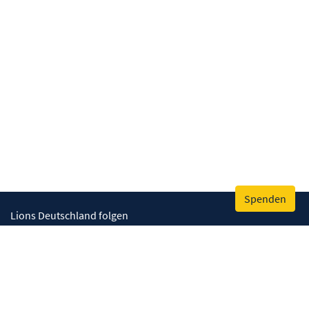
Spenden
Lions Deutschland folgen
Wir helfen