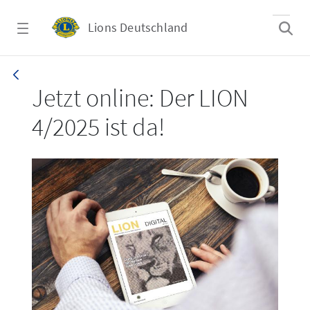
Zum Hauptinhalt springen
Lions Deutschland
LION 4/2025
Jetzt online: Der LION
4/2025 ist da!