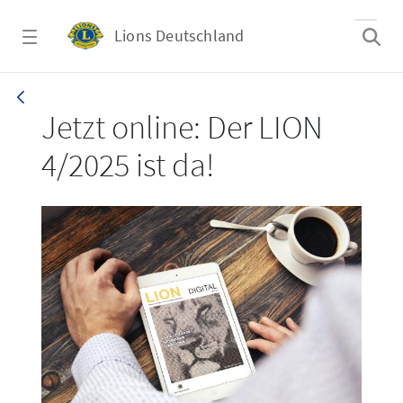
Zum Hauptinhalt springen
Lions Deutschland
LION 4/2025
Jetzt online: Der LION
4/2025 ist da!