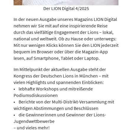
Der LION Digital 4/2025
In der neuen Ausgabe unseres Magazins LION Digital
nehmen wir Sie mit auf eine inspirierende Reise
durch das vielfältige Engagement der Lions – lokal,
national und weltweit. Ob zu Hause oder unterwegs:
Mit nur wenigen Klicks können Sie den LION jederzeit
bequem im Browser oder über die Magazin-App
lesen, auf Smartphone, Tablet oder Laptop.
Im Mittelpunkt der aktuellen Ausgabe steht der
Kongress der Deutschen Lions in München – mit
vielen Highlights und spannenden Einblicken:
• lebhafte Workshops und mitreißende
Podiumsdiskussionen
• Berichte von der Multi-Distrikt-Versammlung mit
wichtigen Abstimmungen und Beschlüssen
• die Gewinnerinnen und Gewinner der Lions-
Jugendwettbewerbe
– und vieles mehr!