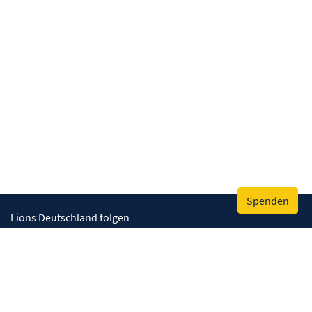
Spenden
Lions Deutschland folgen
Wir helfen