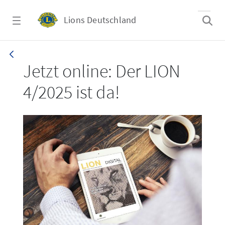
Zum Hauptinhalt springen
Lions Deutschland
LION 4/2025
Jetzt online: Der LION
4/2025 ist da!