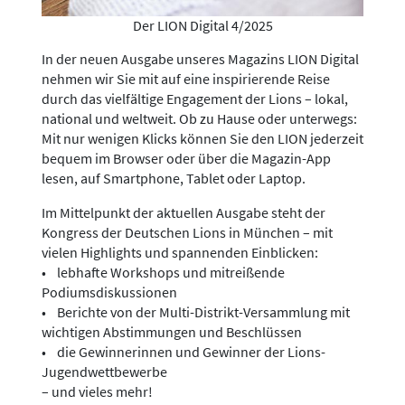
Der LION Digital 4/2025
In der neuen Ausgabe unseres Magazins LION Digital
nehmen wir Sie mit auf eine inspirierende Reise
durch das vielfältige Engagement der Lions – lokal,
national und weltweit. Ob zu Hause oder unterwegs:
Mit nur wenigen Klicks können Sie den LION jederzeit
bequem im Browser oder über die Magazin-App
lesen, auf Smartphone, Tablet oder Laptop.
Im Mittelpunkt der aktuellen Ausgabe steht der
Kongress der Deutschen Lions in München – mit
vielen Highlights und spannenden Einblicken:
• lebhafte Workshops und mitreißende
Podiumsdiskussionen
• Berichte von der Multi-Distrikt-Versammlung mit
wichtigen Abstimmungen und Beschlüssen
• die Gewinnerinnen und Gewinner der Lions-
Jugendwettbewerbe
– und vieles mehr!