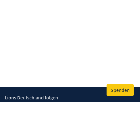
Spenden
Lions Deutschland folgen
Wir helfen