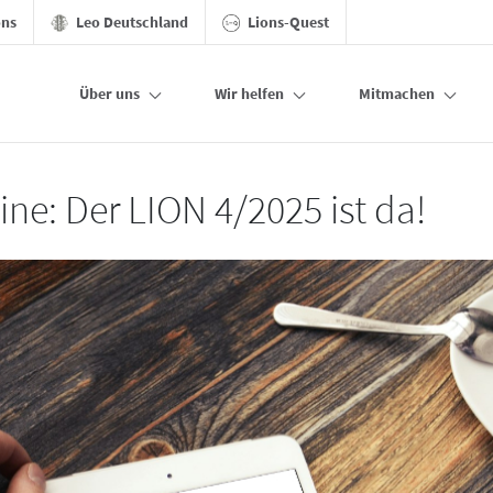
ons
Leo Deutschland
Lions-Quest
Über uns
Wir helfen
Mitmachen
ine: Der LION 4/2025 ist da!