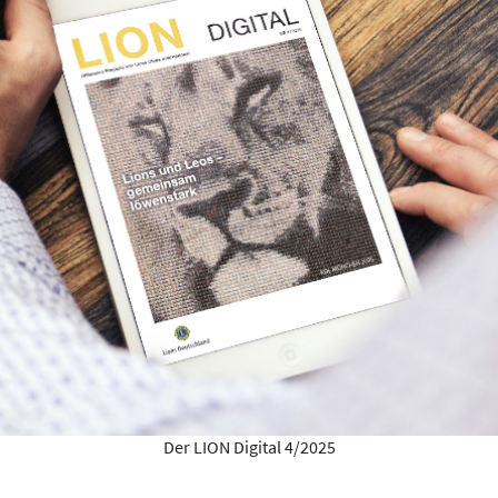
Der LION Digital 4/2025