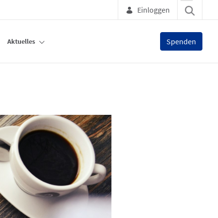
Einloggen
Spenden
Aktuelles