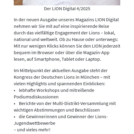
Der LION Digital 4/2025
In der neuen Ausgabe unseres Magazins LION Digital
nehmen wir Sie mit auf eine inspirierende Reise
durch das vielfältige Engagement der Lions – lokal,
national und weltweit. Ob zu Hause oder unterwegs:
Mit nur wenigen Klicks können Sie den LION jederzeit
bequem im Browser oder über die Magazin-App
lesen, auf Smartphone, Tablet oder Laptop.
Im Mittelpunkt der aktuellen Ausgabe steht der
Kongress der Deutschen Lions in München – mit
vielen Highlights und spannenden Einblicken:
• lebhafte Workshops und mitreißende
Podiumsdiskussionen
• Berichte von der Multi-Distrikt-Versammlung mit
wichtigen Abstimmungen und Beschlüssen
• die Gewinnerinnen und Gewinner der Lions-
Jugendwettbewerbe
– und vieles mehr!