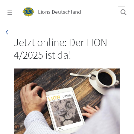
Zum Hauptinhalt springen
Lions Deutschland
LION 4/2025
Jetzt online: Der LION
4/2025 ist da!