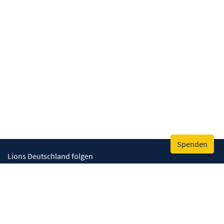
Spenden
Lions Deutschland folgen
Wir helfen