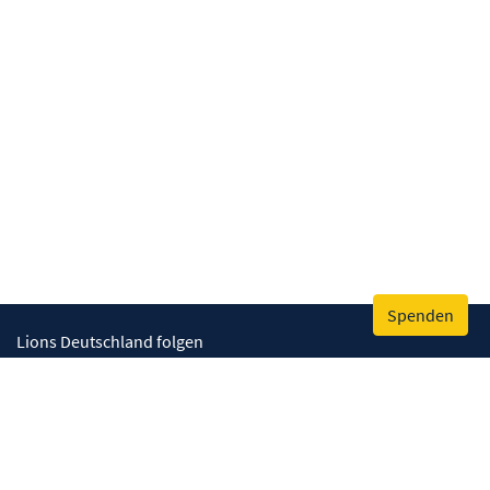
Spenden
Lions Deutschland folgen
Wir helfen