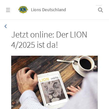
Zum Hauptinhalt springen
Lions Deutschland
LION 4/2025
Jetzt online: Der LION
4/2025 ist da!