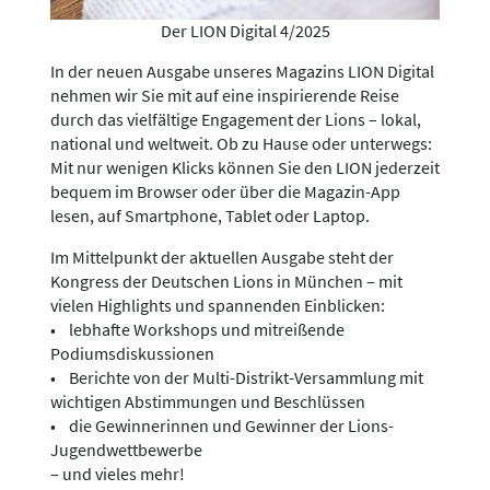
Der LION Digital 4/2025
In der neuen Ausgabe unseres Magazins LION Digital
nehmen wir Sie mit auf eine inspirierende Reise
durch das vielfältige Engagement der Lions – lokal,
national und weltweit. Ob zu Hause oder unterwegs:
Mit nur wenigen Klicks können Sie den LION jederzeit
bequem im Browser oder über die Magazin-App
lesen, auf Smartphone, Tablet oder Laptop.
Im Mittelpunkt der aktuellen Ausgabe steht der
Kongress der Deutschen Lions in München – mit
vielen Highlights und spannenden Einblicken:
• lebhafte Workshops und mitreißende
Podiumsdiskussionen
• Berichte von der Multi-Distrikt-Versammlung mit
wichtigen Abstimmungen und Beschlüssen
• die Gewinnerinnen und Gewinner der Lions-
Jugendwettbewerbe
– und vieles mehr!