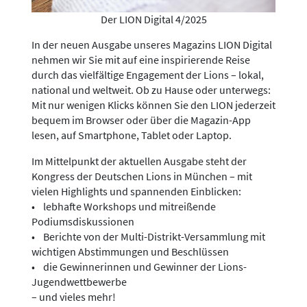
Der LION Digital 4/2025
In der neuen Ausgabe unseres Magazins LION Digital
nehmen wir Sie mit auf eine inspirierende Reise
durch das vielfältige Engagement der Lions – lokal,
national und weltweit. Ob zu Hause oder unterwegs:
Mit nur wenigen Klicks können Sie den LION jederzeit
bequem im Browser oder über die Magazin-App
lesen, auf Smartphone, Tablet oder Laptop.
Im Mittelpunkt der aktuellen Ausgabe steht der
Kongress der Deutschen Lions in München – mit
vielen Highlights und spannenden Einblicken:
• lebhafte Workshops und mitreißende
Podiumsdiskussionen
• Berichte von der Multi-Distrikt-Versammlung mit
wichtigen Abstimmungen und Beschlüssen
• die Gewinnerinnen und Gewinner der Lions-
Jugendwettbewerbe
– und vieles mehr!