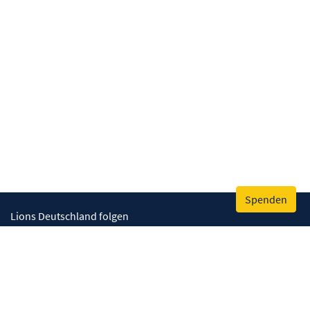
Spenden
Lions Deutschland folgen
Wir helfen