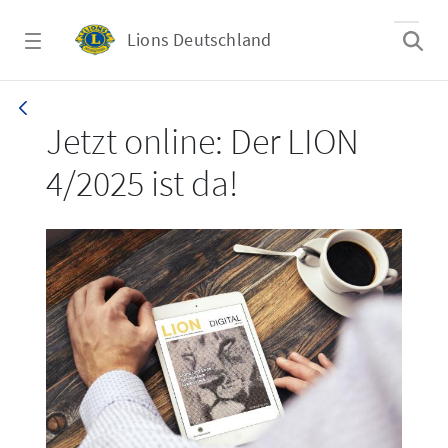
Zum Hauptinhalt springen
Lions Deutschland
LION 4/2025
Jetzt online: Der LION
4/2025 ist da!