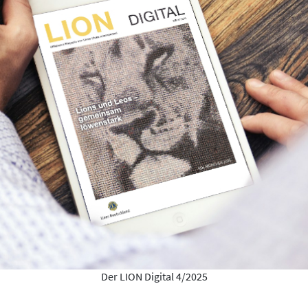
Der LION Digital 4/2025