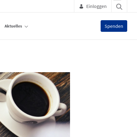
Einloggen
Spenden
Aktuelles