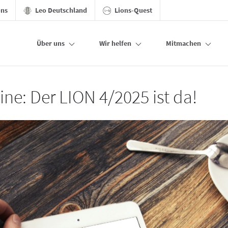
ons
Leo Deutschland
Lions-Quest
Über uns
Wir helfen
Mitmachen
ine: Der LION 4/2025 ist da!