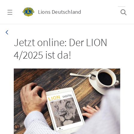
Zum Hauptinhalt springen
Lions Deutschland
LION 4/2025
Jetzt online: Der LION
4/2025 ist da!