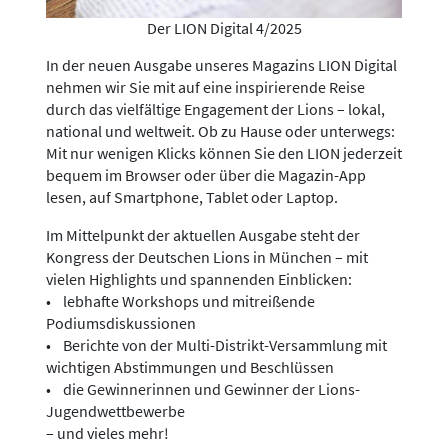
Der LION Digital 4/2025
In der neuen Ausgabe unseres Magazins LION Digital
nehmen wir Sie mit auf eine inspirierende Reise
durch das vielfältige Engagement der Lions – lokal,
national und weltweit. Ob zu Hause oder unterwegs:
Mit nur wenigen Klicks können Sie den LION jederzeit
bequem im Browser oder über die Magazin-App
lesen, auf Smartphone, Tablet oder Laptop.
Im Mittelpunkt der aktuellen Ausgabe steht der
Kongress der Deutschen Lions in München – mit
vielen Highlights und spannenden Einblicken:
• lebhafte Workshops und mitreißende
Podiumsdiskussionen
• Berichte von der Multi-Distrikt-Versammlung mit
wichtigen Abstimmungen und Beschlüssen
• die Gewinnerinnen und Gewinner der Lions-
Jugendwettbewerbe
– und vieles mehr!