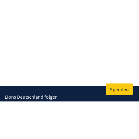
Spenden
Lions Deutschland folgen
Wir helfen