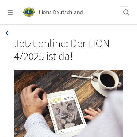
Zum Hauptinhalt springen
Lions Deutschland
LION 4/2025
Jetzt online: Der LION
4/2025 ist da!