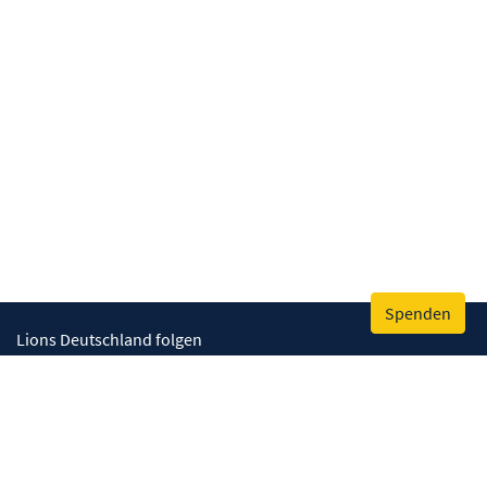
Spenden
Lions Deutschland folgen
Wir helfen