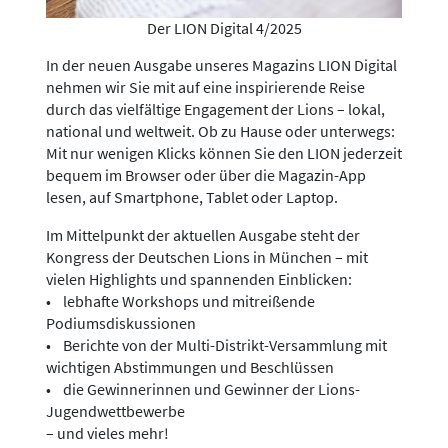
Der LION Digital 4/2025
In der neuen Ausgabe unseres Magazins LION Digital
nehmen wir Sie mit auf eine inspirierende Reise
durch das vielfältige Engagement der Lions – lokal,
national und weltweit. Ob zu Hause oder unterwegs:
Mit nur wenigen Klicks können Sie den LION jederzeit
bequem im Browser oder über die Magazin-App
lesen, auf Smartphone, Tablet oder Laptop.
Im Mittelpunkt der aktuellen Ausgabe steht der
Kongress der Deutschen Lions in München – mit
vielen Highlights und spannenden Einblicken:
• lebhafte Workshops und mitreißende
Podiumsdiskussionen
• Berichte von der Multi-Distrikt-Versammlung mit
wichtigen Abstimmungen und Beschlüssen
• die Gewinnerinnen und Gewinner der Lions-
Jugendwettbewerbe
– und vieles mehr!