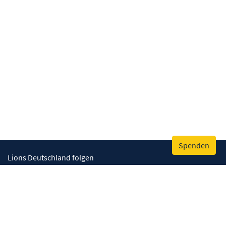
Spenden
Lions Deutschland folgen
Wir helfen