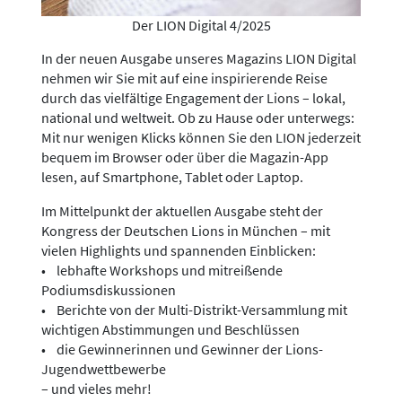
Der LION Digital 4/2025
In der neuen Ausgabe unseres Magazins LION Digital
nehmen wir Sie mit auf eine inspirierende Reise
durch das vielfältige Engagement der Lions – lokal,
national und weltweit. Ob zu Hause oder unterwegs:
Mit nur wenigen Klicks können Sie den LION jederzeit
bequem im Browser oder über die Magazin-App
lesen, auf Smartphone, Tablet oder Laptop.
Im Mittelpunkt der aktuellen Ausgabe steht der
Kongress der Deutschen Lions in München – mit
vielen Highlights und spannenden Einblicken:
• lebhafte Workshops und mitreißende
Podiumsdiskussionen
• Berichte von der Multi-Distrikt-Versammlung mit
wichtigen Abstimmungen und Beschlüssen
• die Gewinnerinnen und Gewinner der Lions-
Jugendwettbewerbe
– und vieles mehr!