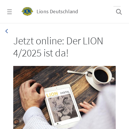
Zum Hauptinhalt springen
Lions Deutschland
LION 4/2025
Jetzt online: Der LION
4/2025 ist da!