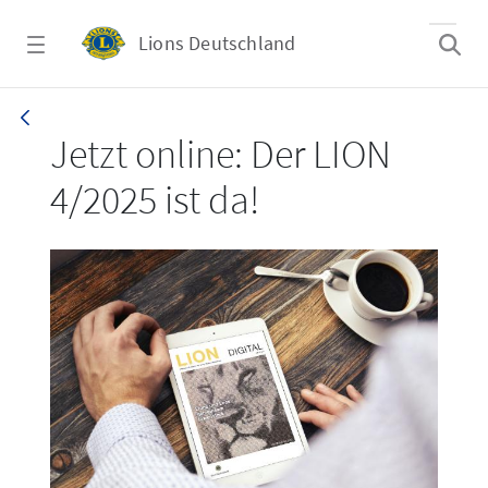
Zum Hauptinhalt springen
Lions Deutschland
LION 4/2025
Jetzt online: Der LION
4/2025 ist da!