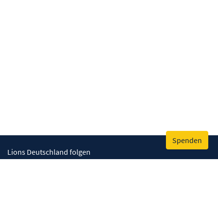
Spenden
Lions Deutschland folgen
Wir helfen