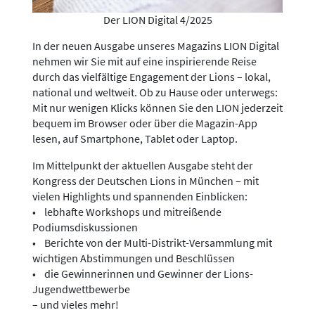
Der LION Digital 4/2025
In der neuen Ausgabe unseres Magazins LION Digital
nehmen wir Sie mit auf eine inspirierende Reise
durch das vielfältige Engagement der Lions – lokal,
national und weltweit. Ob zu Hause oder unterwegs:
Mit nur wenigen Klicks können Sie den LION jederzeit
bequem im Browser oder über die Magazin-App
lesen, auf Smartphone, Tablet oder Laptop.
Im Mittelpunkt der aktuellen Ausgabe steht der
Kongress der Deutschen Lions in München – mit
vielen Highlights und spannenden Einblicken:
• lebhafte Workshops und mitreißende
Podiumsdiskussionen
• Berichte von der Multi-Distrikt-Versammlung mit
wichtigen Abstimmungen und Beschlüssen
• die Gewinnerinnen und Gewinner der Lions-
Jugendwettbewerbe
– und vieles mehr!