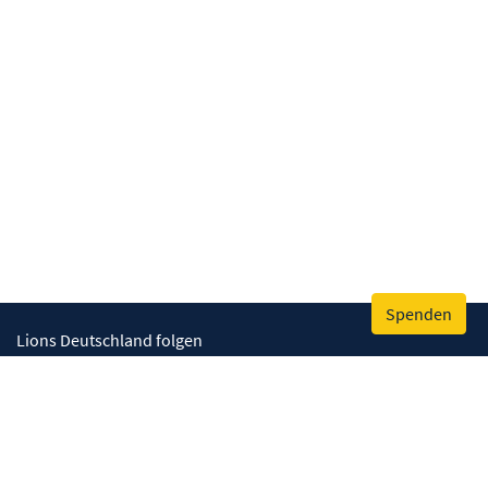
Spenden
Lions Deutschland folgen
Wir helfen