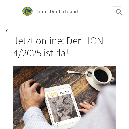
Zum Hauptinhalt springen
Lions Deutschland
LION 4/2025
Jetzt online: Der LION
4/2025 ist da!