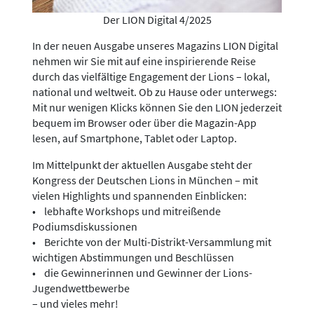
Der LION Digital 4/2025
In der neuen Ausgabe unseres Magazins LION Digital
nehmen wir Sie mit auf eine inspirierende Reise
durch das vielfältige Engagement der Lions – lokal,
national und weltweit. Ob zu Hause oder unterwegs:
Mit nur wenigen Klicks können Sie den LION jederzeit
bequem im Browser oder über die Magazin-App
lesen, auf Smartphone, Tablet oder Laptop.
Im Mittelpunkt der aktuellen Ausgabe steht der
Kongress der Deutschen Lions in München – mit
vielen Highlights und spannenden Einblicken:
• lebhafte Workshops und mitreißende
Podiumsdiskussionen
• Berichte von der Multi-Distrikt-Versammlung mit
wichtigen Abstimmungen und Beschlüssen
• die Gewinnerinnen und Gewinner der Lions-
Jugendwettbewerbe
– und vieles mehr!