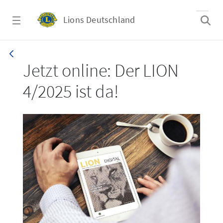
Zum Hauptinhalt springen
Lions Deutschland
LION 4/2025
Jetzt online: Der LION
4/2025 ist da!