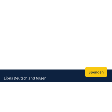
Spenden
Lions Deutschland folgen
Wir helfen