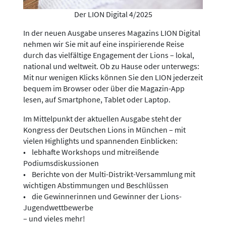
Der LION Digital 4/2025
In der neuen Ausgabe unseres Magazins LION Digital
nehmen wir Sie mit auf eine inspirierende Reise
durch das vielfältige Engagement der Lions – lokal,
national und weltweit. Ob zu Hause oder unterwegs:
Mit nur wenigen Klicks können Sie den LION jederzeit
bequem im Browser oder über die Magazin-App
lesen, auf Smartphone, Tablet oder Laptop.
Im Mittelpunkt der aktuellen Ausgabe steht der
Kongress der Deutschen Lions in München – mit
vielen Highlights und spannenden Einblicken:
• lebhafte Workshops und mitreißende
Podiumsdiskussionen
• Berichte von der Multi-Distrikt-Versammlung mit
wichtigen Abstimmungen und Beschlüssen
• die Gewinnerinnen und Gewinner der Lions-
Jugendwettbewerbe
– und vieles mehr!