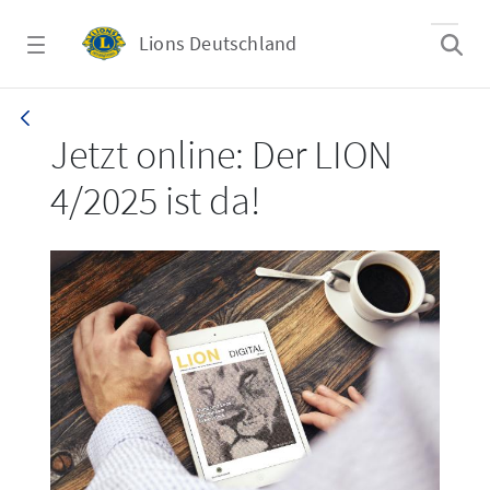
Zum Hauptinhalt springen
Lions Deutschland
LION 4/2025
Jetzt online: Der LION
4/2025 ist da!