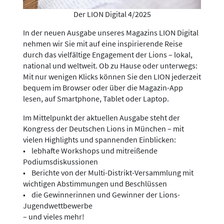
Der LION Digital 4/2025
In der neuen Ausgabe unseres Magazins LION Digital
nehmen wir Sie mit auf eine inspirierende Reise
durch das vielfältige Engagement der Lions – lokal,
national und weltweit. Ob zu Hause oder unterwegs:
Mit nur wenigen Klicks können Sie den LION jederzeit
bequem im Browser oder über die Magazin-App
lesen, auf Smartphone, Tablet oder Laptop.
Im Mittelpunkt der aktuellen Ausgabe steht der
Kongress der Deutschen Lions in München – mit
vielen Highlights und spannenden Einblicken:
• lebhafte Workshops und mitreißende
Podiumsdiskussionen
• Berichte von der Multi-Distrikt-Versammlung mit
wichtigen Abstimmungen und Beschlüssen
• die Gewinnerinnen und Gewinner der Lions-
Jugendwettbewerbe
– und vieles mehr!