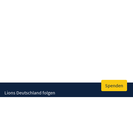
Spenden
Lions Deutschland folgen
Wir helfen