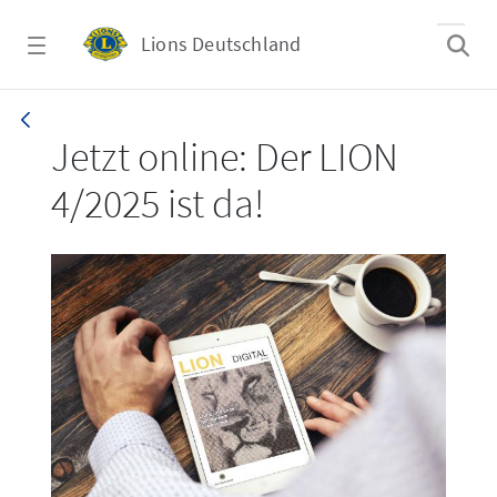
Zum Hauptinhalt springen
Lions Deutschland
LION 4/2025
Jetzt online: Der LION
4/2025 ist da!