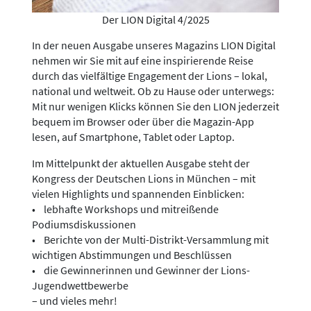
Der LION Digital 4/2025
In der neuen Ausgabe unseres Magazins LION Digital
nehmen wir Sie mit auf eine inspirierende Reise
durch das vielfältige Engagement der Lions – lokal,
national und weltweit. Ob zu Hause oder unterwegs:
Mit nur wenigen Klicks können Sie den LION jederzeit
bequem im Browser oder über die Magazin-App
lesen, auf Smartphone, Tablet oder Laptop.
Im Mittelpunkt der aktuellen Ausgabe steht der
Kongress der Deutschen Lions in München – mit
vielen Highlights und spannenden Einblicken:
• lebhafte Workshops und mitreißende
Podiumsdiskussionen
• Berichte von der Multi-Distrikt-Versammlung mit
wichtigen Abstimmungen und Beschlüssen
• die Gewinnerinnen und Gewinner der Lions-
Jugendwettbewerbe
– und vieles mehr!