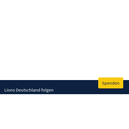
Spenden
Lions Deutschland folgen
Wir helfen