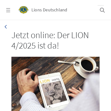
Zum Hauptinhalt springen
Lions Deutschland
LION 4/2025
Jetzt online: Der LION
4/2025 ist da!