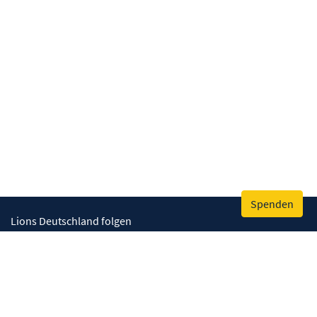
Spenden
Lions Deutschland folgen
Wir helfen