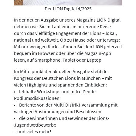
Der LION Digital 4/2025
In der neuen Ausgabe unseres Magazins LION Digital
nehmen wir Sie mit auf eine inspirierende Reise
durch das vielfältige Engagement der Lions – lokal,
national und weltweit. Ob zu Hause oder unterwegs:
Mit nur wenigen Klicks können Sie den LION jederzeit
bequem im Browser oder über die Magazin-App
lesen, auf Smartphone, Tablet oder Laptop.
Im Mittelpunkt der aktuellen Ausgabe steht der
Kongress der Deutschen Lions in München – mit
vielen Highlights und spannenden Einblicken:
• lebhafte Workshops und mitreißende
Podiumsdiskussionen
• Berichte von der Multi-Distrikt-Versammlung mit
wichtigen Abstimmungen und Beschlüssen
• die Gewinnerinnen und Gewinner der Lions-
Jugendwettbewerbe
– und vieles mehr!