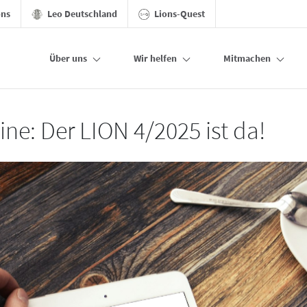
ons
Leo Deutschland
Lions-Quest
Über uns
Wir helfen
Mitmachen
ine: Der LION 4/2025 ist da!