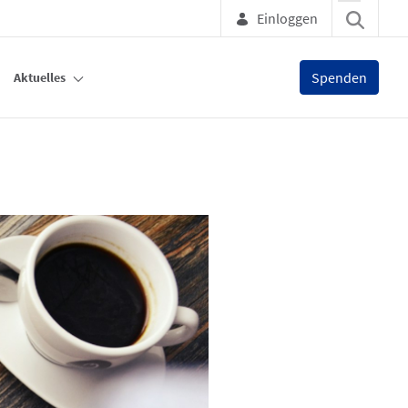
Einloggen
Spenden
Aktuelles