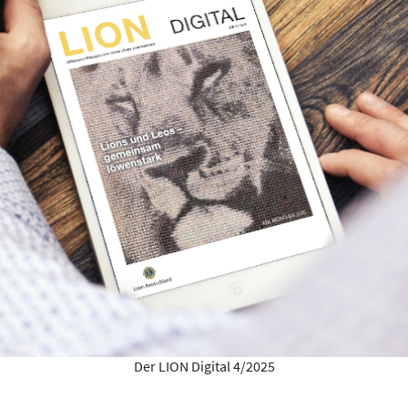
Der LION Digital 4/2025