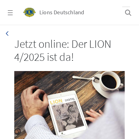
Zum Hauptinhalt springen
Lions Deutschland
LION 4/2025
Jetzt online: Der LION
4/2025 ist da!