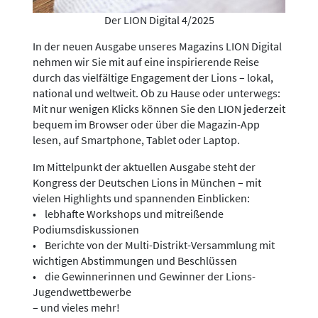
Der LION Digital 4/2025
In der neuen Ausgabe unseres Magazins LION Digital
nehmen wir Sie mit auf eine inspirierende Reise
durch das vielfältige Engagement der Lions – lokal,
national und weltweit. Ob zu Hause oder unterwegs:
Mit nur wenigen Klicks können Sie den LION jederzeit
bequem im Browser oder über die Magazin-App
lesen, auf Smartphone, Tablet oder Laptop.
Im Mittelpunkt der aktuellen Ausgabe steht der
Kongress der Deutschen Lions in München – mit
vielen Highlights und spannenden Einblicken:
• lebhafte Workshops und mitreißende
Podiumsdiskussionen
• Berichte von der Multi-Distrikt-Versammlung mit
wichtigen Abstimmungen und Beschlüssen
• die Gewinnerinnen und Gewinner der Lions-
Jugendwettbewerbe
– und vieles mehr!