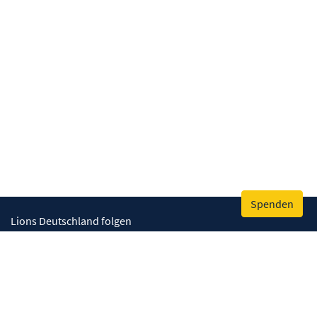
Spenden
Lions Deutschland folgen
Wir helfen