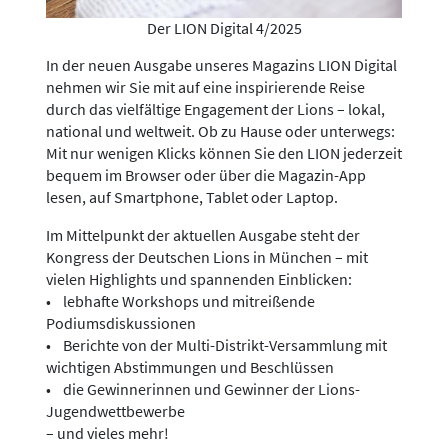
Der LION Digital 4/2025
In der neuen Ausgabe unseres Magazins LION Digital
nehmen wir Sie mit auf eine inspirierende Reise
durch das vielfältige Engagement der Lions – lokal,
national und weltweit. Ob zu Hause oder unterwegs:
Mit nur wenigen Klicks können Sie den LION jederzeit
bequem im Browser oder über die Magazin-App
lesen, auf Smartphone, Tablet oder Laptop.
Im Mittelpunkt der aktuellen Ausgabe steht der
Kongress der Deutschen Lions in München – mit
vielen Highlights und spannenden Einblicken:
• lebhafte Workshops und mitreißende
Podiumsdiskussionen
• Berichte von der Multi-Distrikt-Versammlung mit
wichtigen Abstimmungen und Beschlüssen
• die Gewinnerinnen und Gewinner der Lions-
Jugendwettbewerbe
– und vieles mehr!