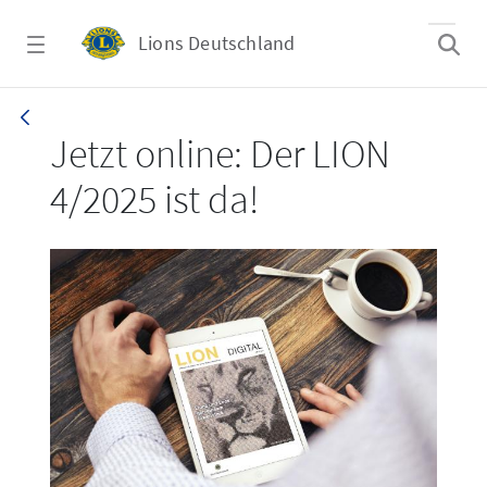
Zum Hauptinhalt springen
Lions Deutschland
LION 4/2025
Jetzt online: Der LION
4/2025 ist da!