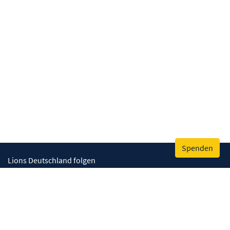
Spenden
Lions Deutschland folgen
Wir helfen