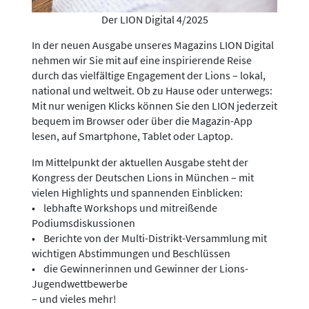
Der LION Digital 4/2025
In der neuen Ausgabe unseres Magazins LION Digital
nehmen wir Sie mit auf eine inspirierende Reise
durch das vielfältige Engagement der Lions – lokal,
national und weltweit. Ob zu Hause oder unterwegs:
Mit nur wenigen Klicks können Sie den LION jederzeit
bequem im Browser oder über die Magazin-App
lesen, auf Smartphone, Tablet oder Laptop.
Im Mittelpunkt der aktuellen Ausgabe steht der
Kongress der Deutschen Lions in München – mit
vielen Highlights und spannenden Einblicken:
• lebhafte Workshops und mitreißende
Podiumsdiskussionen
• Berichte von der Multi-Distrikt-Versammlung mit
wichtigen Abstimmungen und Beschlüssen
• die Gewinnerinnen und Gewinner der Lions-
Jugendwettbewerbe
– und vieles mehr!