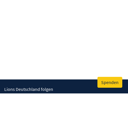
Spenden
Lions Deutschland folgen
Wir helfen