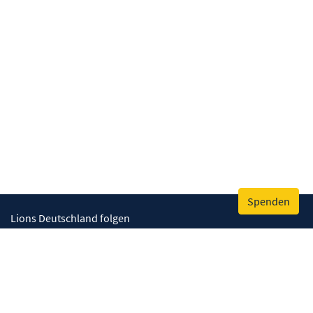
Spenden
Lions Deutschland folgen
Wir helfen