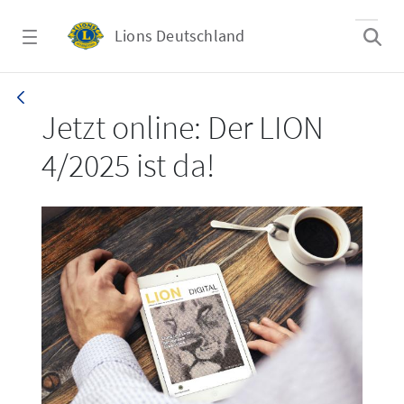
Zum Hauptinhalt springen
Lions Deutschland
LION 4/2025
Jetzt online: Der LION
4/2025 ist da!