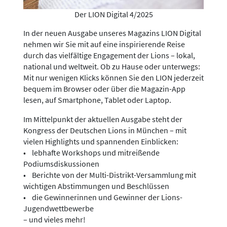
Der LION Digital 4/2025
In der neuen Ausgabe unseres Magazins LION Digital
nehmen wir Sie mit auf eine inspirierende Reise
durch das vielfältige Engagement der Lions – lokal,
national und weltweit. Ob zu Hause oder unterwegs:
Mit nur wenigen Klicks können Sie den LION jederzeit
bequem im Browser oder über die Magazin-App
lesen, auf Smartphone, Tablet oder Laptop.
Im Mittelpunkt der aktuellen Ausgabe steht der
Kongress der Deutschen Lions in München – mit
vielen Highlights und spannenden Einblicken:
• lebhafte Workshops und mitreißende
Podiumsdiskussionen
• Berichte von der Multi-Distrikt-Versammlung mit
wichtigen Abstimmungen und Beschlüssen
• die Gewinnerinnen und Gewinner der Lions-
Jugendwettbewerbe
– und vieles mehr!