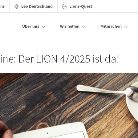
ons
Leo Deutschland
Lions-Quest
Über uns
Wir helfen
Mitmachen
ine: Der LION 4/2025 ist da!