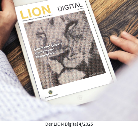
Der LION Digital 4/2025