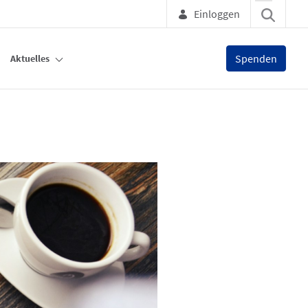
Einloggen
Spenden
Aktuelles