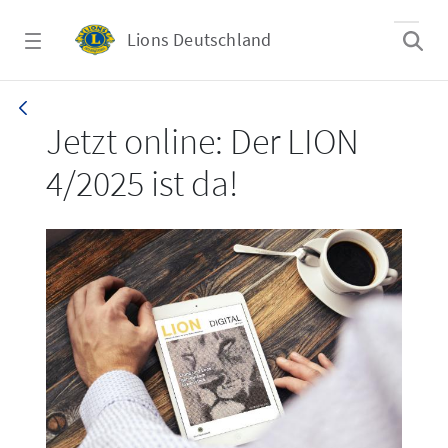
Zum Hauptinhalt springen
Lions Deutschland
LION 4/2025
Jetzt online: Der LION
4/2025 ist da!