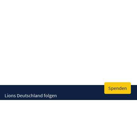
Spenden
Lions Deutschland folgen
Wir helfen