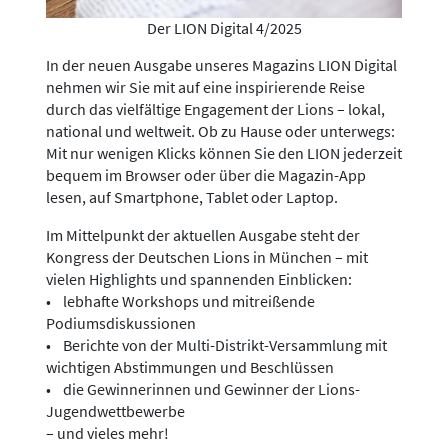
Der LION Digital 4/2025
In der neuen Ausgabe unseres Magazins LION Digital
nehmen wir Sie mit auf eine inspirierende Reise
durch das vielfältige Engagement der Lions – lokal,
national und weltweit. Ob zu Hause oder unterwegs:
Mit nur wenigen Klicks können Sie den LION jederzeit
bequem im Browser oder über die Magazin-App
lesen, auf Smartphone, Tablet oder Laptop.
Im Mittelpunkt der aktuellen Ausgabe steht der
Kongress der Deutschen Lions in München – mit
vielen Highlights und spannenden Einblicken:
• lebhafte Workshops und mitreißende
Podiumsdiskussionen
• Berichte von der Multi-Distrikt-Versammlung mit
wichtigen Abstimmungen und Beschlüssen
• die Gewinnerinnen und Gewinner der Lions-
Jugendwettbewerbe
– und vieles mehr!