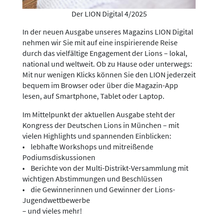
Der LION Digital 4/2025
In der neuen Ausgabe unseres Magazins LION Digital
nehmen wir Sie mit auf eine inspirierende Reise
durch das vielfältige Engagement der Lions – lokal,
national und weltweit. Ob zu Hause oder unterwegs:
Mit nur wenigen Klicks können Sie den LION jederzeit
bequem im Browser oder über die Magazin-App
lesen, auf Smartphone, Tablet oder Laptop.
Im Mittelpunkt der aktuellen Ausgabe steht der
Kongress der Deutschen Lions in München – mit
vielen Highlights und spannenden Einblicken:
• lebhafte Workshops und mitreißende
Podiumsdiskussionen
• Berichte von der Multi-Distrikt-Versammlung mit
wichtigen Abstimmungen und Beschlüssen
• die Gewinnerinnen und Gewinner der Lions-
Jugendwettbewerbe
– und vieles mehr!