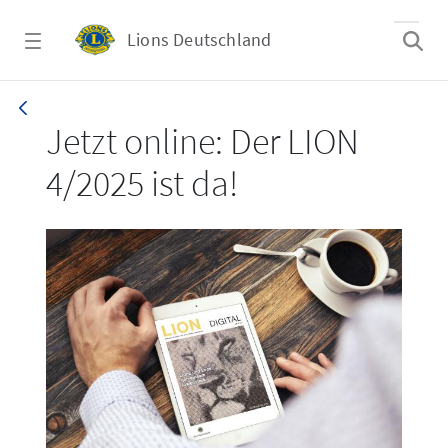
Zum Hauptinhalt springen
Lions Deutschland
LION 4/2025
Jetzt online: Der LION
4/2025 ist da!