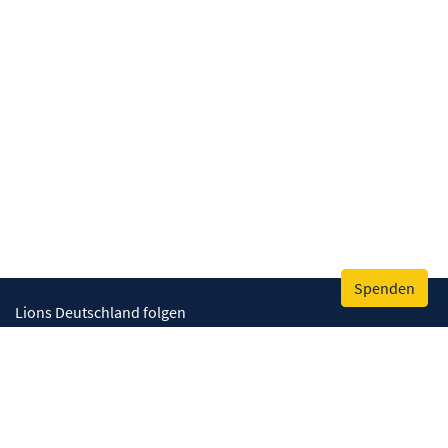
Spenden
Lions Deutschland folgen
Wir helfen