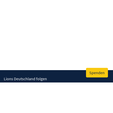
Spenden
Lions Deutschland folgen
Wir helfen