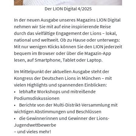
Der LION Digital 4/2025
In der neuen Ausgabe unseres Magazins LION Digital
nehmen wir Sie mit auf eine inspirierende Reise
durch das vielfältige Engagement der Lions – lokal,
national und weltweit. Ob zu Hause oder unterwegs:
Mit nur wenigen Klicks können Sie den LION jederzeit
bequem im Browser oder über die Magazin-App
lesen, auf Smartphone, Tablet oder Laptop.
Im Mittelpunkt der aktuellen Ausgabe steht der
Kongress der Deutschen Lions in München – mit
vielen Highlights und spannenden Einblicken:
• lebhafte Workshops und mitreißende
Podiumsdiskussionen
• Berichte von der Multi-Distrikt-Versammlung mit
wichtigen Abstimmungen und Beschlüssen
• die Gewinnerinnen und Gewinner der Lions-
Jugendwettbewerbe
– und vieles mehr!