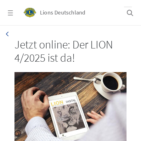
Zum Hauptinhalt springen
Lions Deutschland
LION 4/2025
Jetzt online: Der LION
4/2025 ist da!