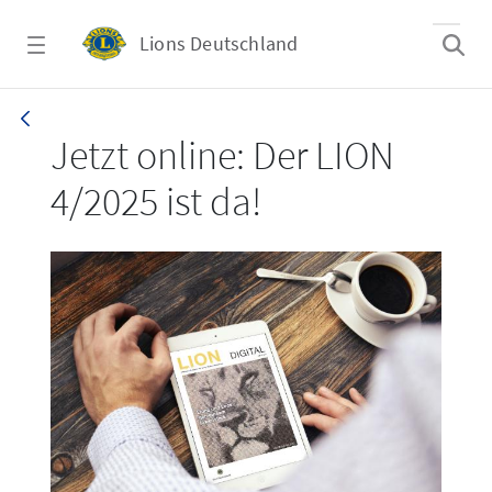
Zum Hauptinhalt springen
Lions Deutschland
LION 4/2025
Jetzt online: Der LION
4/2025 ist da!