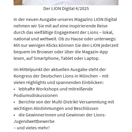
Der LION Digital 4/2025
In der neuen Ausgabe unseres Magazins LION Digital
nehmen wir Sie mit auf eine inspirierende Reise
durch das vielfältige Engagement der Lions – lokal,
national und weltweit. Ob zu Hause oder unterwegs:
Mit nur wenigen Klicks können Sie den LION jederzeit
bequem im Browser oder über die Magazin-App
lesen, auf Smartphone, Tablet oder Laptop.
Im Mittelpunkt der aktuellen Ausgabe steht der
Kongress der Deutschen Lions in München – mit
vielen Highlights und spannenden Einblicken:
• lebhafte Workshops und mitreißende
Podiumsdiskussionen
• Berichte von der Multi-Distrikt-Versammlung mit
wichtigen Abstimmungen und Beschlüssen
• die Gewinnerinnen und Gewinner der Lions-
Jugendwettbewerbe
– und vieles mehr!