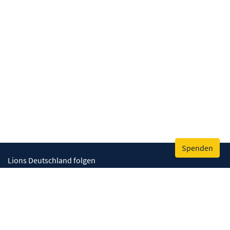
Spenden
Lions Deutschland folgen
Wir helfen